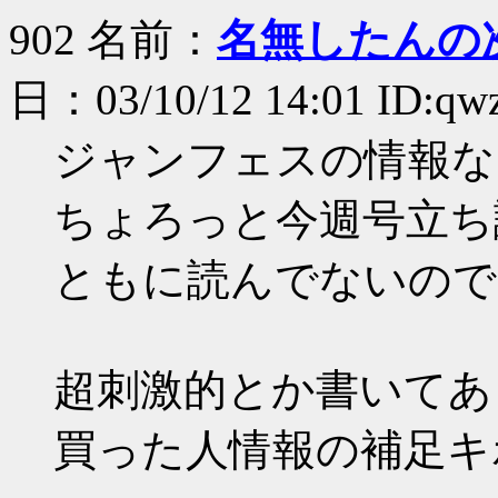
902 名前：
名無したんの
日：03/10/12 14:01 ID:qw
ジャンフェスの情報な
ちょろっと今週号立ち
ともに読んでないので
超刺激的とか書いてあ
買った人情報の補足キ