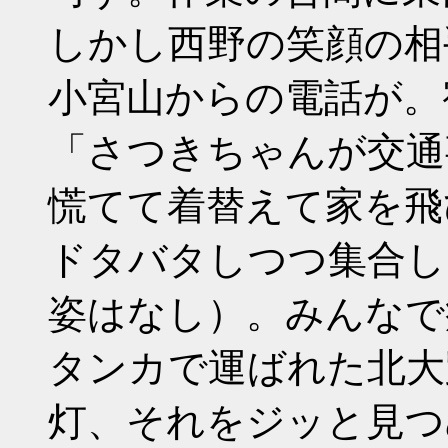
しかし西野の笑顔の相
小宮山からの電話が。
「さつきちゃんが交通
慌てて着替えて家を飛
ドタバタしつつ集合し
姿はなし）。みんなで
タンカで運ばれた北大
灯、それをジッと見つ