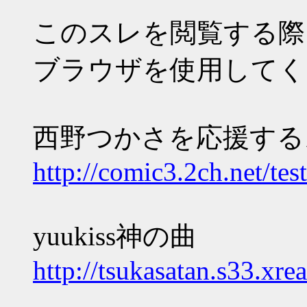
このスレを閲覧する際
ブラウザを使用してく
西野つかさを応援するスレ
http://comic3.2ch.net/te
yuukiss神の曲
http://tsukasatan.s33.xre