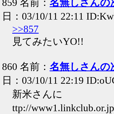
859 名前：
名無しさんの
日：03/10/11 22:11 ID:K
>>857
見てみたいYO!!
860 名前：
名無しさんの
日：03/10/11 22:19 ID:o
新米さんに
ttp://www1.linkclub.o