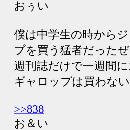
おぅい
僕は中学生の時からジ
プを買う猛者だったぜ
週刊誌だけで一週間に1
ギャロップは買わない
>>838
お＆い