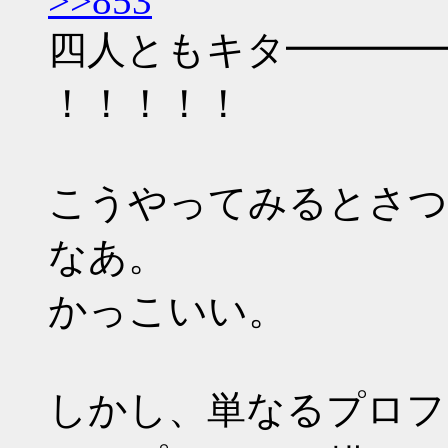
>>853
四人ともキタ━━━━
！！！！！
こうやってみるとさつ
なあ。
かっこいい。
しかし、単なるプロフ