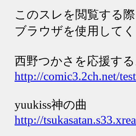
このスレを閲覧する際
ブラウザを使用してく
西野つかさを応援するスレ
http://comic3.2ch.net/te
yuukiss神の曲
http://tsukasatan.s33.xre