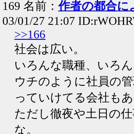
169 名前：
作者の都合に
03/01/27 21:07 ID:rWOH
>>166
社会は広い。
いろんな職種、いろん
ウチのように社員の管
っていけてる会社もあ
ただし徹夜や土日の仕
な。