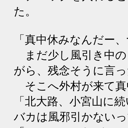
た。
「真中休みなんだー、
まだ少し風引き中の
がら、残念そうに言っ
そこへ外村が来て真
「北大路、小宮山に続
バカは風邪引かないっ