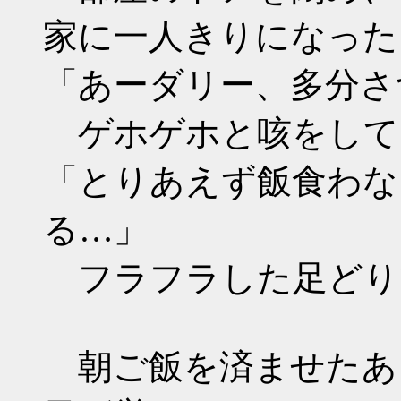
家に一人きりになった
「あーダリー、多分さ
ゲホゲホと咳をして
「とりあえず飯食わな
る…」
フラフラした足どり
朝ご飯を済ませたあ