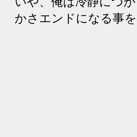
いや、俺は冷静につか
かさエンドになる事を