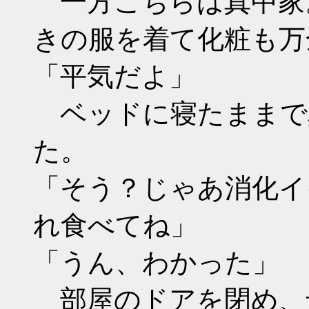
一方こちらは真中家
きの服を着て化粧も万
「平気だよ」
ベッドに寝たままで
た。
「そう？じゃあ消化イ
れ食べてね」
「うん、わかった」
部屋のドアを閉め、