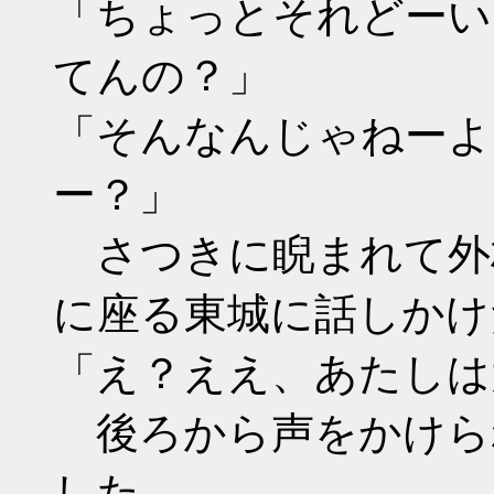
「ちょっとそれどーい
てんの？」
「そんなんじゃねーよ
ー？」
さつきに睨まれて外
に座る東城に話しかけ
「え？ええ、あたしは
後ろから声をかけら
した。