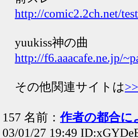
http://comic2.2ch.net/te
yuukiss神の曲
http://f6.aaacafe.ne.jp/~p
その他関連サイトは
>>
157 名前：
作者の都合に
03/01/27 19:49 ID:xGYDe