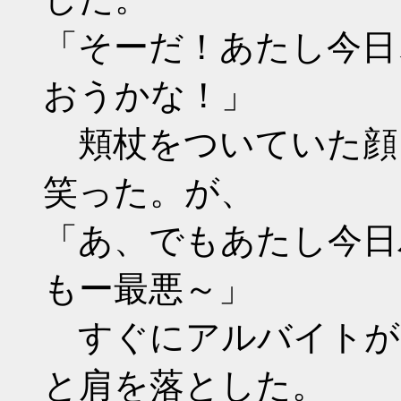
「そーだ！あたし今日
おうかな！」
頬杖をついていた顔
笑った。が、
「あ、でもあたし今日
もー最悪～」
すぐにアルバイトが
と肩を落とした。