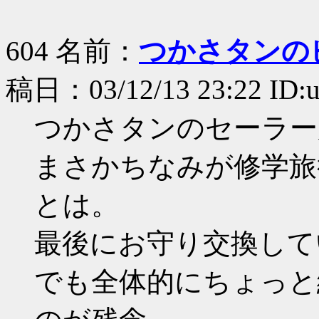
604 名前：
つかさタンのピ
稿日：03/12/13 23:22 ID
つかさタンのセーラー服
まさかちなみが修学旅
とは。
最後にお守り交換して
でも全体的にちょっと