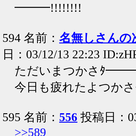
━━━!!!!!!!!
594 名前：
名無しさんの
日：03/12/13 22:23 ID:
ただいまつかさﾀ━━━(ﾟ
今日も疲れたよつかさﾀ━
595 名前：
556
投稿日：03/1
>>589