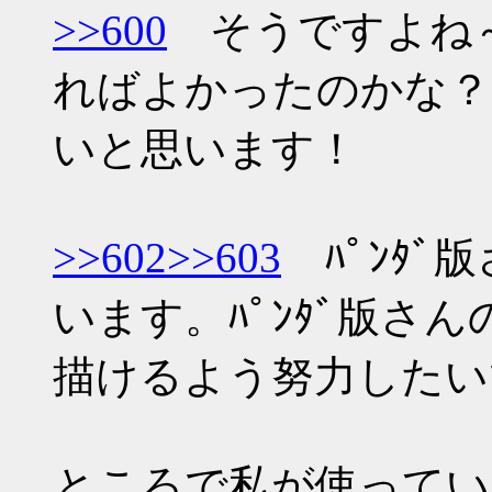
>>600
そうですよね～
ればよかったのかな？
いと思います！
>>602
>>603
ﾊﾟﾝﾀﾞ
います。ﾊﾟﾝﾀﾞ版さ
描けるよう努力したい
ところで私が使っているｿﾌ