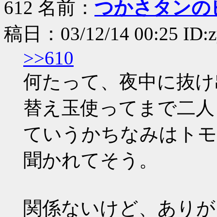
612 名前：
つかさタンのピ
稿日：03/12/14 00:25 ID:
>>610
何たって、夜中に抜け
替え玉使ってまで二人
ていうかちなみはトモ
聞かれてそう。
関係ないけど、ありが