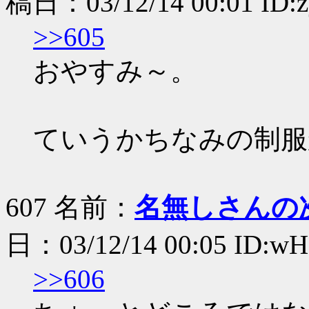
稿日：03/12/14 00:01 ID:
>>605
おやすみ～。
ていうかちなみの制服
607 名前：
名無しさんの
日：03/12/14 00:05 ID:wH
>>606