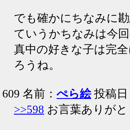
でも確かにちなみに勘
ていうかちなみは今回
真中の好きな子は完全
ろうね。
609 名前：
ぺら絵
投稿日：03
>>598
お言葉ありがと