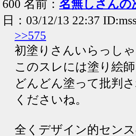
600 名前：
名無しさんの
日：03/12/13 22:37 ID:m
>>575
初塗りさんいらっしゃ
このスレには塗り絵師
どんどん塗って批判さ
くださいね。
全くデザイン的センス