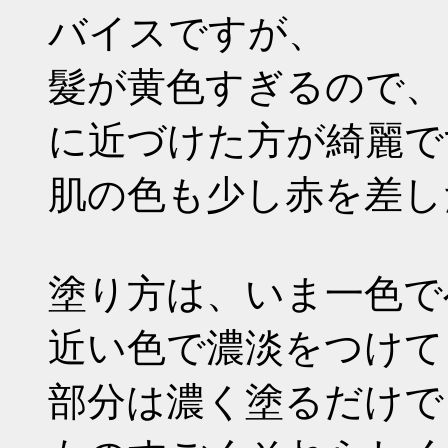
バイスですが、
髮が黄色すぎるので、
に近づけた方が綺麗で
肌の色も少し赤を差し
塗り方は、いま一色で
近い色で濃淡をつけて
部分は濃く塗るだけで