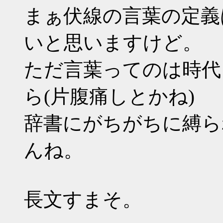
まぁ伏線の言葉の定義
いと思いますけど。
ただ言葉ってのは時代
ら(片腹痛しとかね)
辞書にがちがちに縛ら
んね。
長文すまそ。