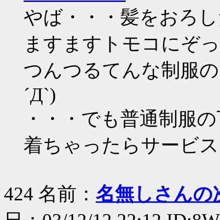
やば・・・髪をおろし
ますますトモコにぞっ
つんつるてんな制服の
´Д`)
・・・でも普通制服の
着ちゃったらサービス
424 名前：
名無しさんの