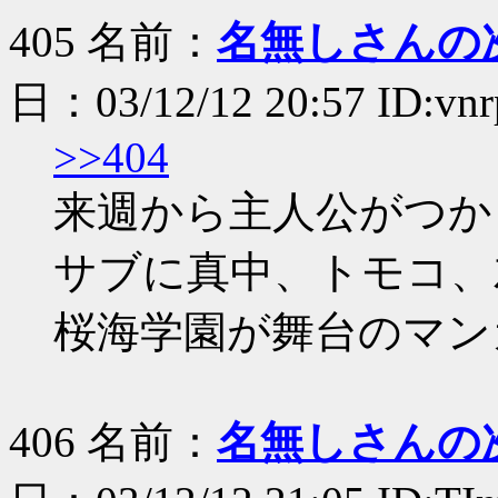
405 名前：
名無しさんの
日：03/12/12 20:57 ID:vn
>>404
来週から主人公がつか
サブに真中、トモコ、
桜海学園が舞台のマン
406 名前：
名無しさんの