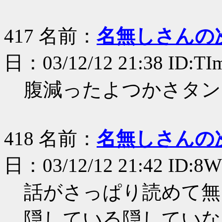
417 名前：
名無しさんの
日：03/12/12 21:38 ID:T
腹減ったよつかさタン
418 名前：
名無しさんの
日：03/12/12 21:42 ID:8
話がさっぱり読めて無
隠している隠していな