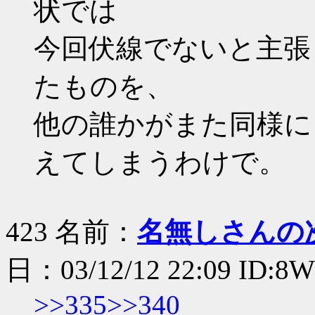
状では
今回伏線でないと主張
たものを、
他の誰かがまた同様に
えてしまうわけで。
423 名前：
名無しさんの
日：03/12/12 22:09 ID:8
>>335
>>340