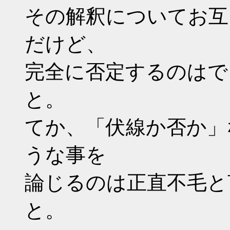
その解釈についてお互
だけど、
完全に否定するのはで
と。
てか、「伏線か否か」
うな事を
論じるのは正直不毛と
と。