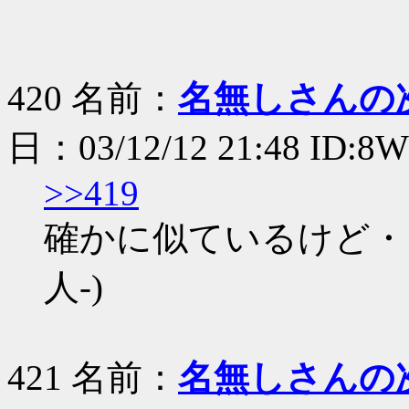
420 名前：
名無しさんの
日：03/12/12 21:48 ID:8
>>419
確かに似ているけど・
人-)
421 名前：
名無しさんの