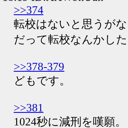
>>374
転校はないと思うがな
だって転校なんかしたら
>>378-379
どもです。
>>381
1024秒に減刑を嘆願。