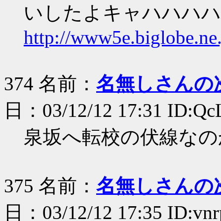
いしたよキャハハハハ
http://www5e.biglobe.ne
374 名前：
名無しさんの
日：03/12/12 17:31 ID:Q
泉坂へ転校の伏線なの
375 名前：
名無しさんの
日：03/12/12 17:35 ID:vn