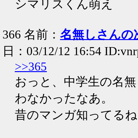
シマリスくん萌え
366 名前：
名無しさんの
日：03/12/12 16:54 ID:vn
>>365
おっと、中学生の名無
わなかったなあ。
昔のマンガ知ってるね