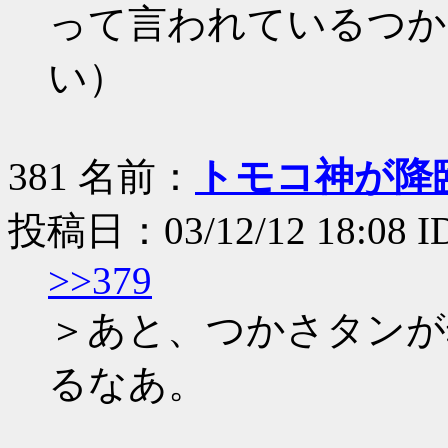
って言われているつか
い）
381 名前：
トモコ神が降
投稿日：03/12/12 18:08 I
>>379
＞あと、つかさタンが
るなあ。