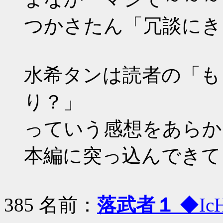
つかさたん「冗談にき
水希タンは読者の「も
り？」
っていう感想をあらか
本編に突っ込んできて
385 名前：
落武者１
◆Ic