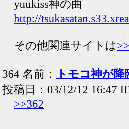
yuukiss神の曲
http://tsukasatan.s33.xre
その他関連サイトは
>>
364 名前：
トモコ神が降
投稿日：03/12/12 16:47 I
>>362