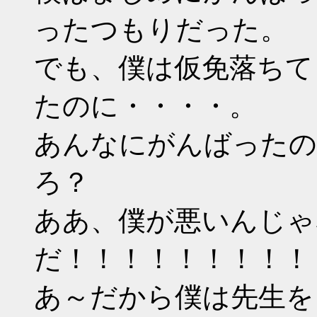
ったつもりだった。
でも、僕は仮免落ちて
たのに・・・・。
あんなにがんばったの
ろ？
ああ、僕が悪いんじゃ
だ！！！！！！！！！
あ～だから僕は先生を