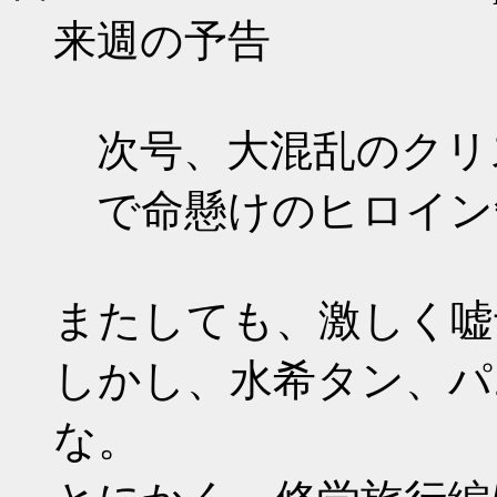
来週の予告
次号、大混乱のクリ
で命懸けのヒロイン争
またしても、激しく嘘
しかし、水希タン、パ
な。