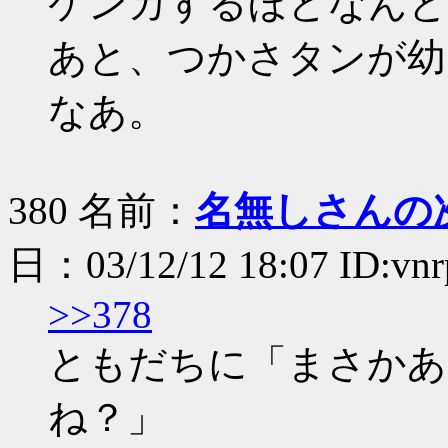
ケンカするほどなんと
あと、つかさタンが幼
なあ。
380 名前：
名無しさんの
日：03/12/12 18:07 ID:vn
>>378
ともだちに「まさかあ
ね？」