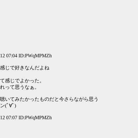
2 07:04 ID:PWqMPMZh
感じで好きなんだよね
て感じでよかった。
れって思うなぁ。
聴いてみたかったものだと今さらながら思う
ﾟ∀ﾟ)
2 07:07 ID:PWqMPMZh