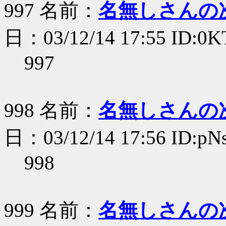
997 名前：
名無しさんの
日：03/12/14 17:55 ID:0K
997
998 名前：
名無しさんの
日：03/12/14 17:56 ID:p
998
999 名前：
名無しさんの