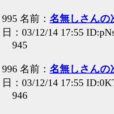
995 名前：
名無しさんの
日：03/12/14 17:55 ID:p
945
996 名前：
名無しさんの
日：03/12/14 17:55 ID:0K
946