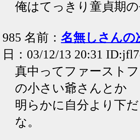
俺はてっきり童貞期の
985 名前：
名無しさんの
日：03/12/13 20:31 ID:jf
真中ってファーストフ
の小さい爺さんとか
明らかに自分より下だ
な。