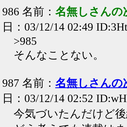
986 名前：
名無しさんの
日：03/12/14 02:49 ID:3H
>985
そんなことない。
987 名前：
名無しさんの
日：03/12/14 02:52 ID:wH
今気づいたんだけど後