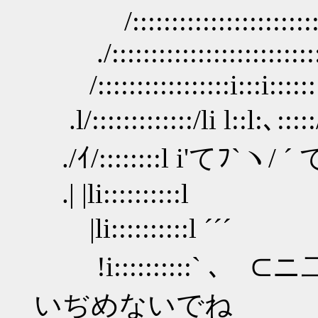
/::::::::::::::::::::::::::::::
./::::::::::::::::::::::::::::::
/:::::::::::::::::i:::i:::::::::
.l/:::::::::::::/li l::l:､::::
./ｲ/::::::::l i'てﾌ`ヽ/ ´ て
.| |li::::::::::
|li::::::::::l ´´
!i::::::::::` ､ ⊂ニ二つ,
いぢめないでね