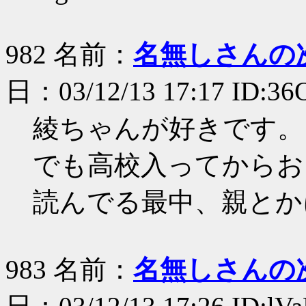
982 名前：
名無しさんの
日：03/12/13 17:17 ID:3
綾ちゃんが好きです。
でも高校入ってからお
読んでる最中、親とか
983 名前：
名無しさんの