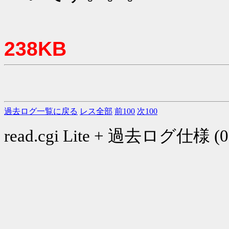
238KB
過去ログ一覧に戻る
レス全部
前100
次100
read.cgi Lite + 過去ログ仕様 (03