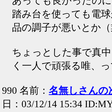
あっても良かったのに
踏み台を使っても電球
品の調子が悪いとか（
ちょっとした事で真中
く一人で頑張る唯、っ
990 名前：
名無しさんの
日：03/12/14 15:34 ID:MY