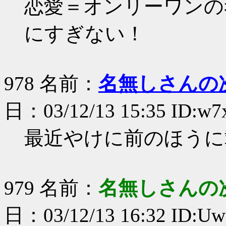
恋愛＝オンリーワンの
にすぎない！
978 名前：
名無しさんの
日：03/12/13 15:35 ID:w7
最近やけに前のほうに
979 名前：
名無しさんの
日：03/12/13 16:32 ID:Uw