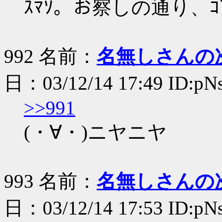
ｽﾏｿ。お察しの通り、
992 名前：
名無しさんの
日：03/12/14 17:49 ID:p
>>991
(・∀・)ニヤニヤ
993 名前：
名無しさんの
日：03/12/14 17:53 ID:p