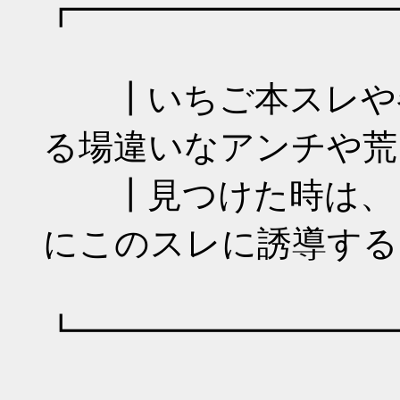
┏━━━━━━━━━
┃いちご本スレや各
る場違いなアンチや荒
┃見つけた時は、ま
にこのスレに誘導する
┗━━━━━━━━━