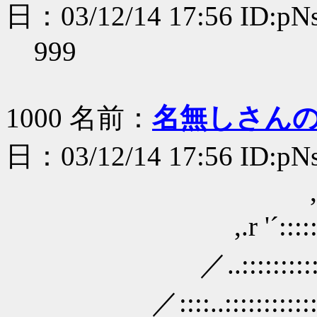
日：03/12/14 17:56 ID:p
999
1000 名前：
名無しさん
日：03/12/14 17:56 ID:p
,,.. -‐‐ ''
,.r '´::::::::::::::
／..::::::::::::::::::::
／::::..::::::::::::::::::::