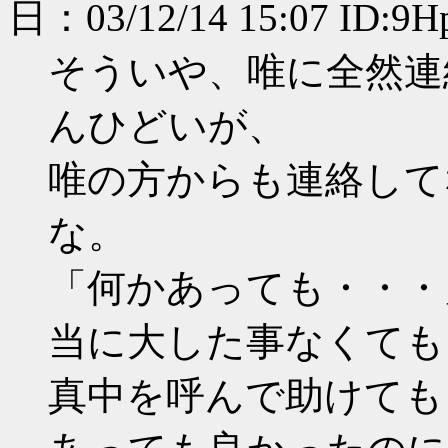
日：03/12/14 15:07 ID:9H
そういや、唯に全然連
んひどいが、
唯の方からも連絡して
な。
「何かあっても・・・
当に大した事なくても
真中を呼んで助けても