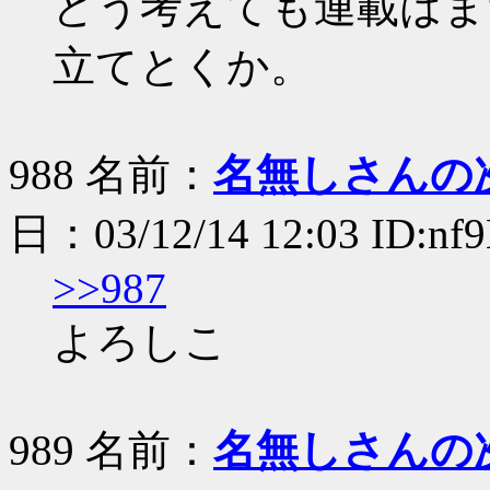
どう考えても連載はま
立てとくか。
988 名前：
名無しさんの
日：03/12/14 12:03 ID:n
>>987
よろしこ
989 名前：
名無しさんの