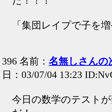
だ！！！
「集団レイプで子を増
396 名前：
名無しさんの
日：03/07/04 13:23 ID:N
今日の数学のテストが