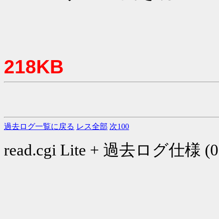
218KB
過去ログ一覧に戻る
レス全部
次100
read.cgi Lite + 過去ログ仕様 (03