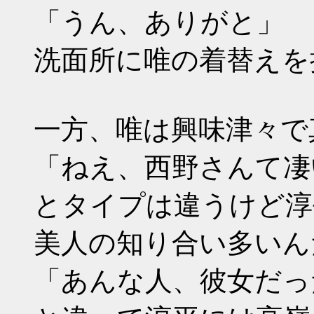
「うん、ありがと」
洗面所に唯の着替えを
一方、唯は興味津々で
「ねえ、西野さんて凄
とタイプは違うけど淳
美人の知り合い多いん
「あんな人、彼女だっ