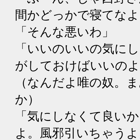
間かどっかで寝てなよ
「そんな悪いわ」
「いいのいいの気にし
がしておけばいいのよ
（なんだよ唯の奴。ま
か）
「気にしなくて良いか
よ。風邪引いちゃうよ