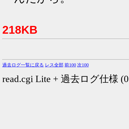
218KB
過去ログ一覧に戻る
レス全部
前100
次100
read.cgi Lite + 過去ログ仕様 (03