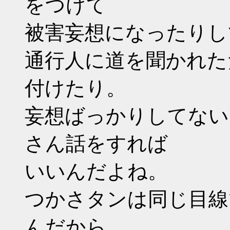
をつけて
被害妄想になったりし
通行人に道を聞かれた
付けたり。
妄想ばっかりしてない
さん話をすれば
いいんだよね。
つかさタンは同じ目線
んだから。