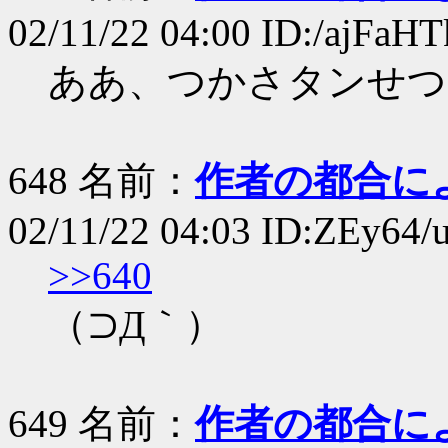
02/11/22 04:00 ID:/ajFaHT
ああ、つかさタンせつ
648 名前：
作者の都合に
02/11/22 04:03 ID:ZEy64/
>>640
（⊃Д｀）
649 名前：
作者の都合に