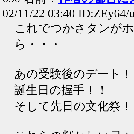
02/11/22 03:40 ID:ZEy64/
これでつかさタンがホ
ら・・・
あの受験後のデート！
誕生日の握手！！
そして先日の文化祭！