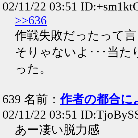
02/11/22 03:51 ID:+sm1kt
>>636
作戦失敗だったって言
そりゃないよ･･･当た
った。
639 名前：
作者の都合に
02/11/22 03:51 ID:TjoByS
あー凄い脱力感