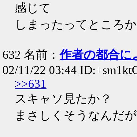
感じて
しまったってところか
632 名前：
作者の都合に
02/11/22 03:44 ID:+sm1kt
>>631
スキャソ見たか？
まさしくそうなんだが