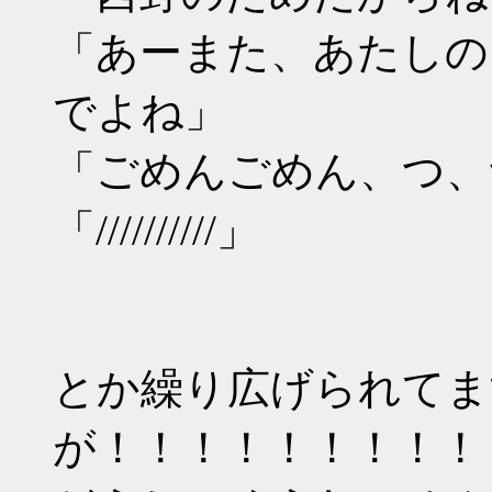
「あーまた、あたしの
でよね」
「ごめんごめん、つ、
「//////////」
とか繰り広げられてま
が！！！！！！！！！