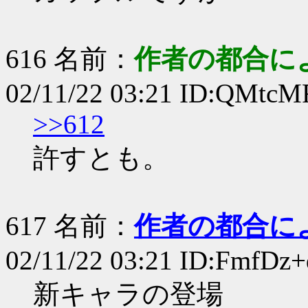
616 名前：
作者の都合に
02/11/22 03:21 ID:QMtc
>>612
許すとも。
617 名前：
作者の都合に
02/11/22 03:21 ID:FmfDz
新キャラの登場