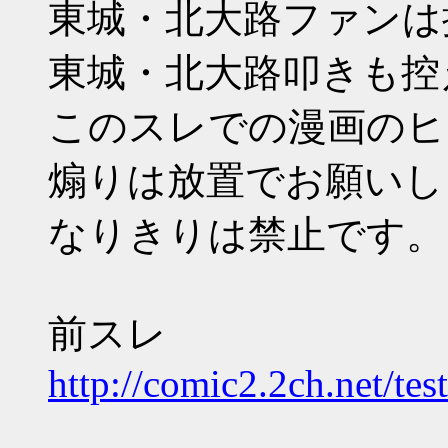
東城・北大路ファンは
東城・北大路叩きも控
このスレでの漫画のヒ
煽りは放置でお願いし
なりきりは禁止です。
前スレ
http://comic2.2ch.net/te