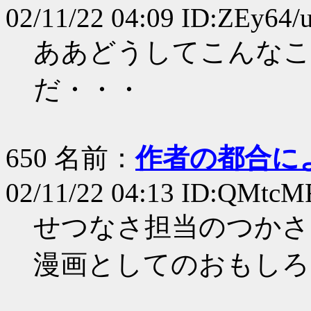
02/11/22 04:09 ID:ZEy64/
ああどうしてこんなこ
だ・・・
650 名前：
作者の都合に
02/11/22 04:13 ID:QMtc
せつなさ担当のつかさ
漫画としてのおもしろ