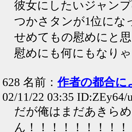
彼女にしたいジャンプ
つかさタンが1位にな
せめてもの慰めにと思
慰めにも何にもなりゃ
628 名前：
作者の都合に
02/11/22 03:35 ID:ZEy64/
だが俺はまだあきらめ
ん！！！！！！！！！