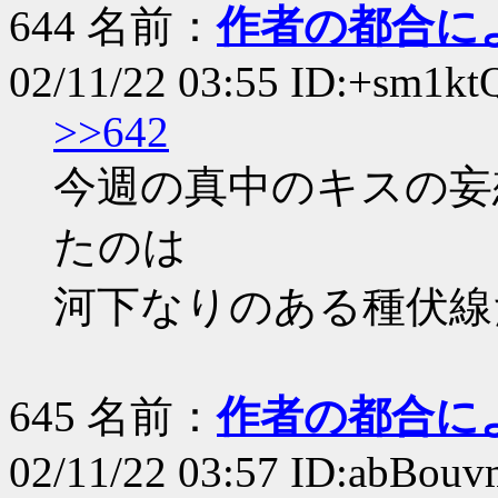
644 名前：
作者の都合に
02/11/22 03:55 ID:+sm1kt
>>642
今週の真中のキスの妄
たのは
河下なりのある種伏線
645 名前：
作者の都合に
02/11/22 03:57 ID:abBouv