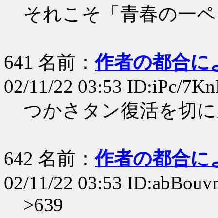
それこそ「青春の一ペ
641 名前：
作者の都合に
02/11/22 03:53 ID:iPc/7K
つかさタン復活を切に
642 名前：
作者の都合に
02/11/22 03:53 ID:abBouv
>639