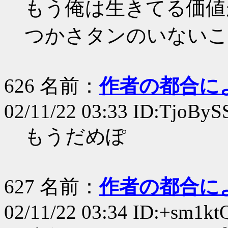
もう俺は生きてる価値
つかさタンのいないこ
626 名前：
作者の都合に
02/11/22 03:33 ID:TjoByS
もうだめぽ
627 名前：
作者の都合に
02/11/22 03:34 ID:+sm1kt