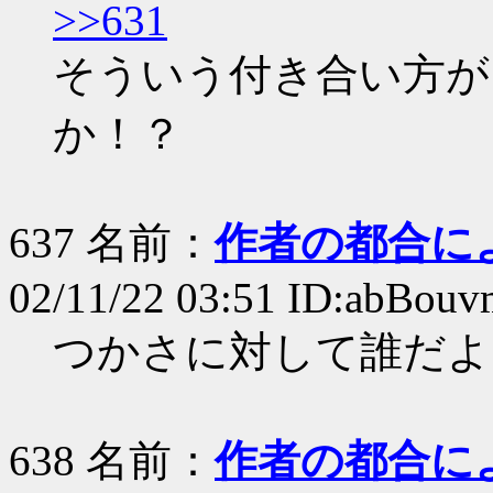
>>631
そういう付き合い方が
か！？
637 名前：
作者の都合に
02/11/22 03:51 ID:abBouv
つかさに対して誰だよ
638 名前：
作者の都合に