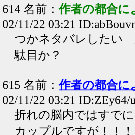
614 名前：
作者の都合に
02/11/22 03:21 ID:abBouv
つかネタバレしたい 
駄目か？
615 名前：
作者の都合に
02/11/22 03:21 ID:ZEy64/
折れの脳内ではすでに
カップルですが！！！