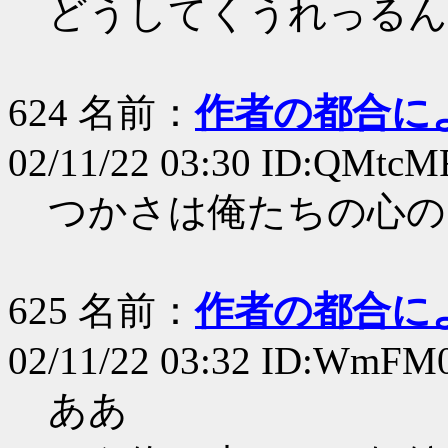
どうしてくうれっるん
624 名前：
作者の都合に
02/11/22 03:30 ID:QMtc
つかさは俺たちの心の
625 名前：
作者の都合に
02/11/22 03:32 ID:WmFM
ああ