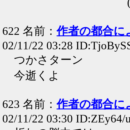
(＿_ ￣~ ＿
622 名前：
作者の都合に
02/11/22 03:28 ID:TjoByS
つかさターン
今逝くよ
623 名前：
作者の都合に
02/11/22 03:30 ID:ZEy64/