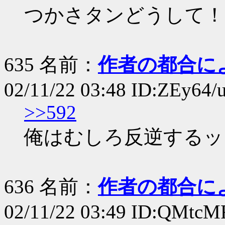
つかさタンどうして！
635 名前：
作者の都合に
02/11/22 03:48 ID:ZEy64/
>>592
俺はむしろ反逆するッ
636 名前：
作者の都合に
02/11/22 03:49 ID:QMtc