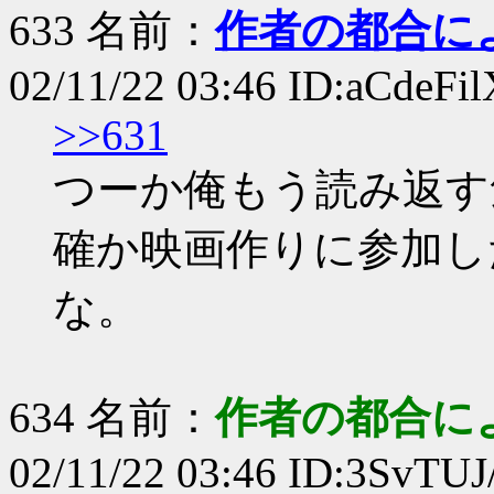
633 名前：
作者の都合に
02/11/22 03:46 ID:aCdeFil
>>631
つーか俺もう読み返す
確か映画作りに参加し
な。
634 名前：
作者の都合に
02/11/22 03:46 ID:3SvTUJ